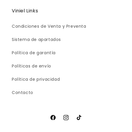
Viniel Links
Condiciones de Venta y Preventa
Sistema de apartados
Política de garantía
Políticas de envío
Política de privacidad
Contacto
Facebook
Instagram
TikTok