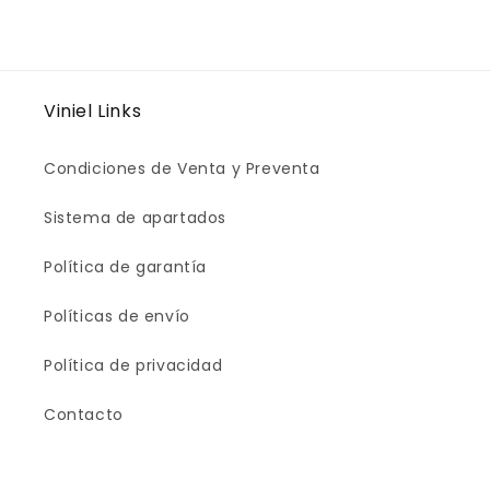
Viniel Links
Condiciones de Venta y Preventa
Sistema de apartados
Política de garantía
Políticas de envío
Política de privacidad
Contacto